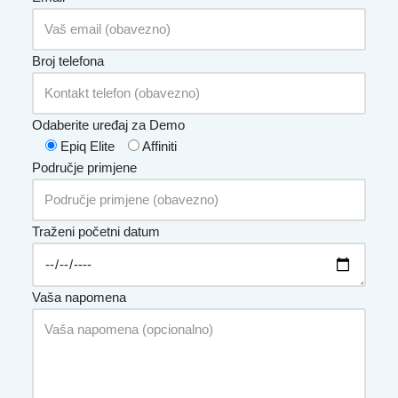
Broj telefona
Odaberite uređaj za Demo
Epiq Elite
Affiniti
Područje primjene
Traženi početni datum
Vaša napomena